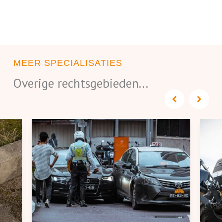
MEER SPECIALISATIES
Overige rechtsgebieden...