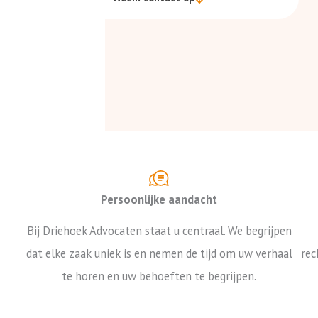
Persoonlijke aandacht
Bij Driehoek Advocaten staat u centraal. We begrijpen
dat elke zaak uniek is en nemen de tijd om uw verhaal
rec
te horen en uw behoeften te begrijpen.