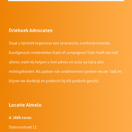
Driehoek Advocaten
Staat u lijnrecht tegenover een leverancier, overheidsinstantie,
buurtgenoot, medewerker, klant of compagnon? Dan hoeft dat niet
alleen, want wij helpen u met advies en actie op bijna alle
rechtsgebieden. Als partner van ondernemers spreken wij uw taal en
blijven we duidelijk en praktisch bij elk juridisch geschil.
Locatie Almelo
A: JAVA toren
Stationsstraat 11