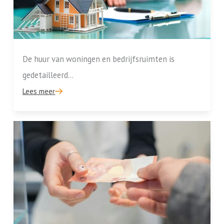
De huur van woningen en bedrijfsruimten is
gedetailleerd...
Lees meer