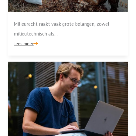
Milieurecht raakt vaak grote belangen, zowel
milieutechnisch als...
Lees meer