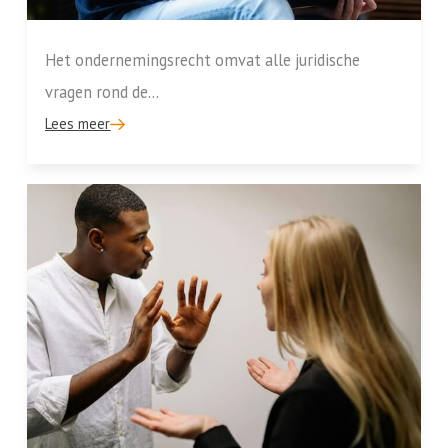
Het ondernemingsrecht omvat alle juridische
vragen rond de...
Lees meer