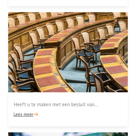
Heeft u te maken met een besluit van...
Lees meer