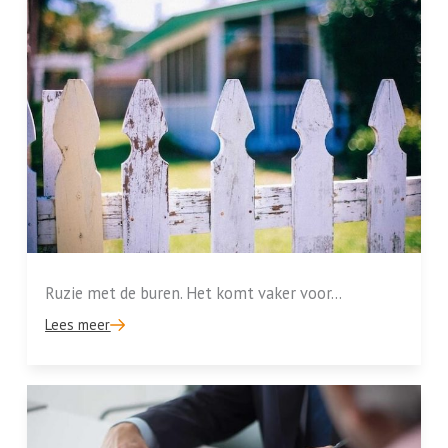
Ruzie met de buren. Het komt vaker voor...
Lees meer