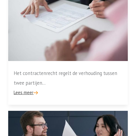
Het contractenrecht regelt de verhouding tussen
twee partijen...
Lees meer