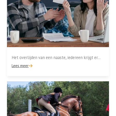
Het overlijden van een naaste, iedereen krijgt er...
Lees meer