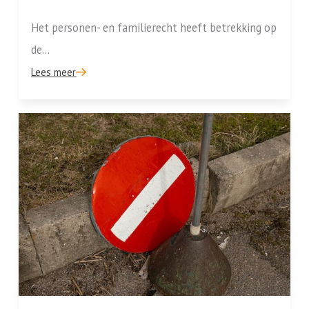
Het personen- en familierecht heeft betrekking op
de...
Lees meer