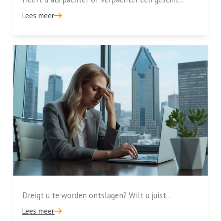
Lees meer
Dreigt u te worden ontslagen? Wilt u juist...
Lees meer