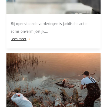
Bij openstaande vorderingen is juridische actie
soms onvermijdelijk....
Lees meer