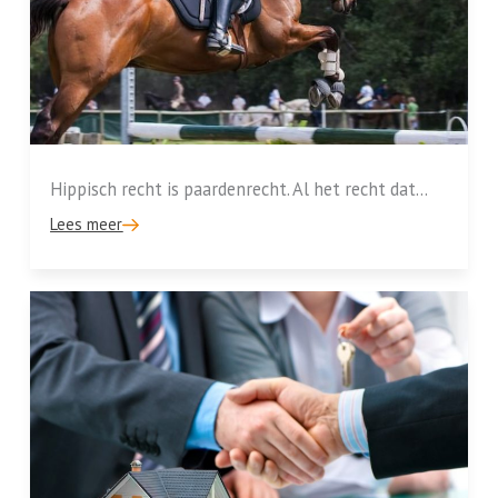
Hippisch recht is paardenrecht. Al het recht dat...
Lees meer